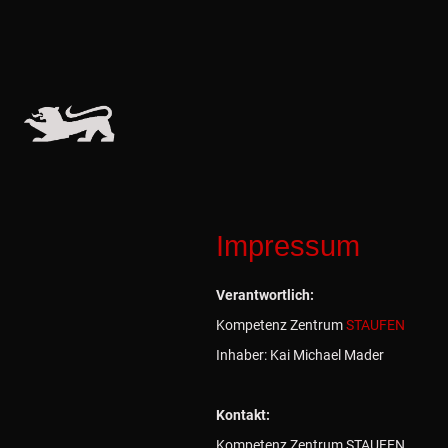
Impressum
Verantwortlich:
Kompetenz Zentrum
STAUFEN
Inhaber: Kai Michael Mader
Kontakt:
Kompetenz Zentrum STAUFEN