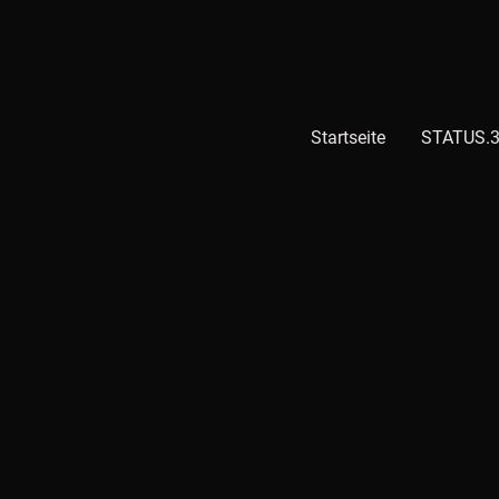
Startseite
STATUS.3