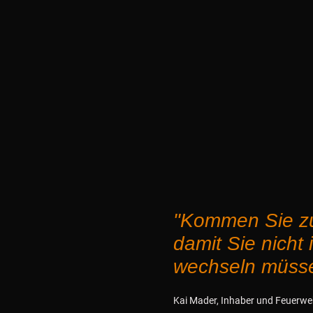
"Kommen Sie 
damit Sie nicht 
wechseln müss
Kai Mader, Inhaber und Feuerwe