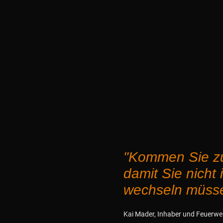
"Kommen Sie 
damit Sie nicht 
wechseln müss
Kai Mader, Inhaber und Feuerwe